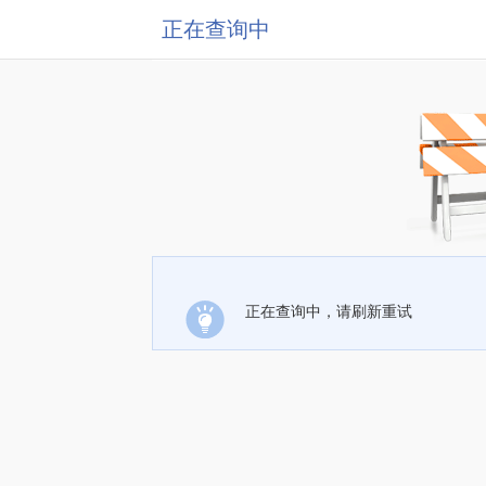
正在查询中
正在查询中，请刷新重试