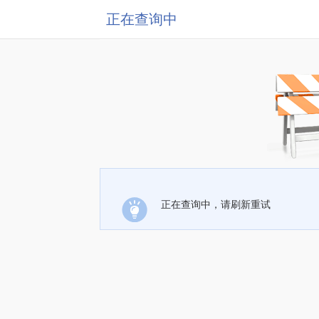
正在查询中
正在查询中，请刷新重试