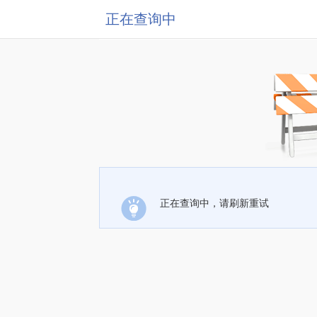
正在查询中
正在查询中，请刷新重试