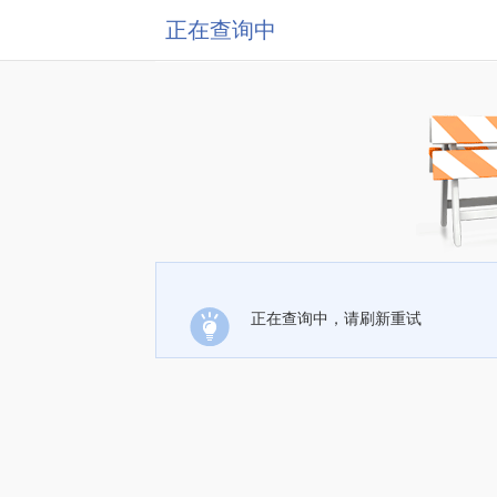
正在查询中
正在查询中，请刷新重试