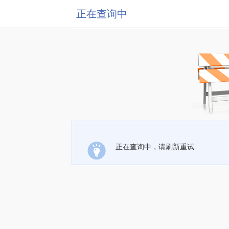
正在查询中
正在查询中，请刷新重试